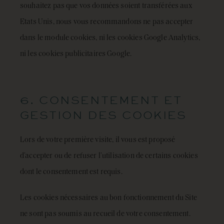
souhaitez pas que vos données soient transférées aux
Etats Unis, nous vous recommandons ne pas accepter
dans le module cookies, ni les cookies Google Analytics,
ni les cookies publicitaires Google.
6. CONSENTEMENT ET
GESTION DES COOKIES
Lors de votre première visite, il vous est proposé
d’accepter ou de refuser l’utilisation de certains cookies
dont le consentement est requis.
Les cookies nécessaires au bon fonctionnement du Site
ne sont pas soumis au recueil de votre consentement.