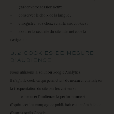
– garder votre session active ;
– conserver le choix de la langue ;
– enregistrer vos choix relatifs aux cookies ;
– assurer la sécurité du site internet et de la
navigation ;
3.2 COOKIES DE MESURE
D’AUDIENCE
Nous utilisons la solution Google Analytics.
Il s’agit de cookies qui permettent de mesurer et analyser
la fréquentation du site par les visiteurs ;
– de mesurer l’audience, la performance et
d’optimiser les campagnes publicitaires menées à l’aide
d’autres outils Google.