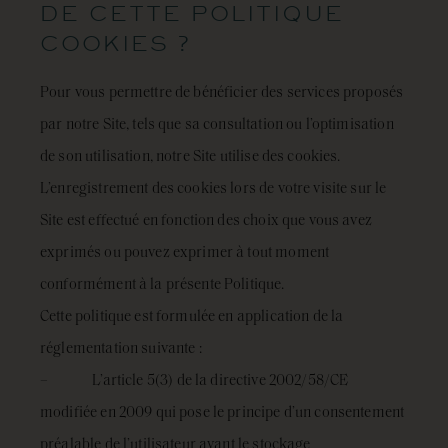
DE CETTE POLITIQUE
COOKIES ?
Pour vous permettre de bénéficier des services proposés
par notre Site, tels que sa consultation ou l’optimisation
de son utilisation, notre Site utilise des cookies.
L’enregistrement des cookies lors de votre visite sur le
Site est effectué en fonction des choix que vous avez
exprimés ou pouvez exprimer à tout moment
conformément à la présente Politique.
Cette politique est formulée en application de la
réglementation suivante :
– L’article 5(3) de la directive 2002/58/CE
modifiée en 2009 qui pose le principe d’un consentement
préalable de l’utilisateur avant le stockage