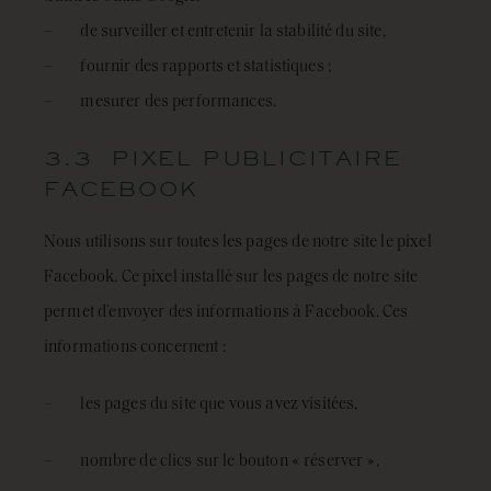
– de surveiller et entretenir la stabilité du site,
– fournir des rapports et statistiques ;
– mesurer des performances.
3.3 PIXEL PUBLICITAIRE
FACEBOOK
Nous utilisons sur toutes les pages de notre site le pixel
Facebook. Ce pixel installé sur les pages de notre site
permet d’envoyer des informations à Facebook. Ces
informations concernent :
– les pages du site que vous avez visitées,
– nombre de clics sur le bouton « réserver »,