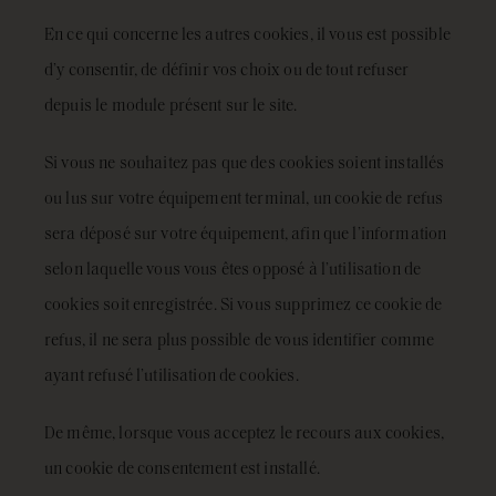
En ce qui concerne les autres cookies, il vous est possible
d’y consentir, de définir vos choix ou de tout refuser
depuis le module présent sur le site.
Si vous ne souhaitez pas que des cookies soient installés
ou lus sur votre équipement terminal, un cookie de refus
sera déposé sur votre équipement, afin que l’information
selon laquelle vous vous êtes opposé à l’utilisation de
cookies soit enregistrée. Si vous supprimez ce cookie de
refus, il ne sera plus possible de vous identifier comme
ayant refusé l’utilisation de cookies.
De même, lorsque vous acceptez le recours aux cookies,
un cookie de consentement est installé.