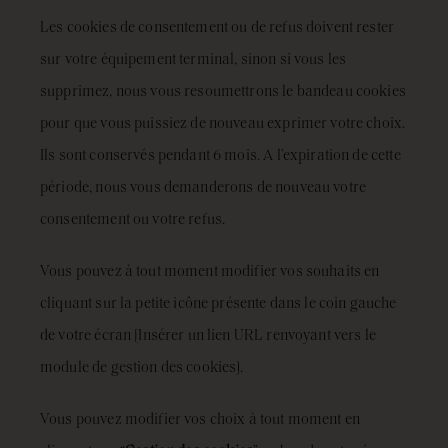
Les cookies de consentement ou de refus doivent rester
sur votre équipement terminal, sinon si vous les
supprimez, nous vous resoumettrons le bandeau cookies
pour que vous puissiez de nouveau exprimer votre choix.
Ils sont conservés pendant 6 mois. A l’expiration de cette
période, nous vous demanderons de nouveau votre
consentement ou votre refus.
Vous pouvez à tout moment modifier vos souhaits en
cliquant sur la petite icône présente dans le coin gauche
de votre écran [Insérer un lien URL renvoyant vers le
module de gestion des cookies].
Vous pouvez modifier vos choix à tout moment en