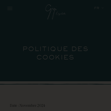
Skip to main content
FR
POLITIQUE DES
COOKIES
Date : Novembre 2024