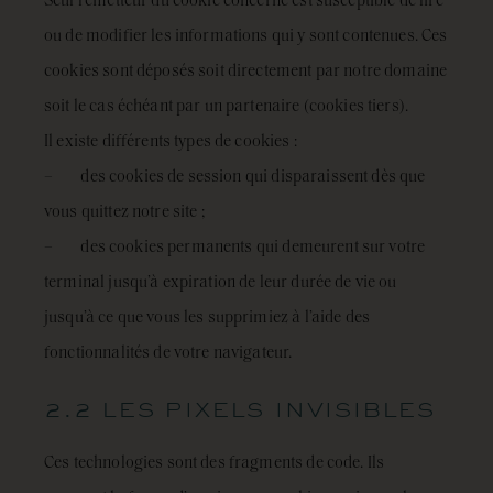
Seul l’émetteur du cookie concerné est susceptible de lire
ou de modifier les informations qui y sont contenues. Ces
cookies sont déposés soit directement par notre domaine
soit le cas échéant par un partenaire (cookies tiers).
Il existe différents types de cookies :
– des cookies de session qui disparaissent dès que
vous quittez notre site ;
– des cookies permanents qui demeurent sur votre
terminal jusqu’à expiration de leur durée de vie ou
jusqu’à ce que vous les supprimiez à l’aide des
fonctionnalités de votre navigateur.
2.2 LES PIXELS INVISIBLES
Ces technologies sont des fragments de code. Ils