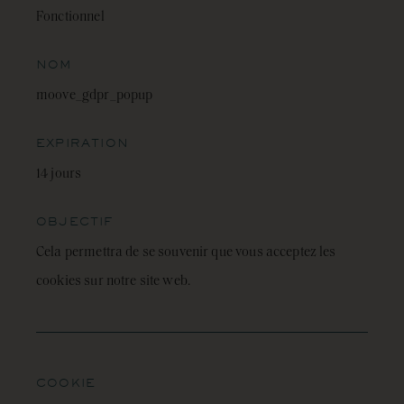
Fonctionnel
NOM
moove_gdpr_popup
EXPIRATION
14 jours
OBJECTIF
Cela permettra de se souvenir que vous acceptez les
cookies sur notre site web.
COOKIE