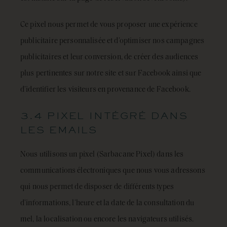
Ce pixel nous permet de vous proposer une expérience
publicitaire personnalisée et d’optimiser nos campagnes
publicitaires et leur conversion, de créer des audiences
plus pertinentes sur notre site et sur Facebook ainsi que
d’identifier les visiteurs en provenance de Facebook.
3.4 PIXEL INTÉGRÉ DANS
LES EMAILS
Nous utilisons un pixel (Sarbacane Pixel) dans les
communications électroniques que nous vous adressons
qui nous permet de disposer de différents types
d’informations, l’heure et la date de la consultation du
mel, la localisation ou encore les navigateurs utilisés.