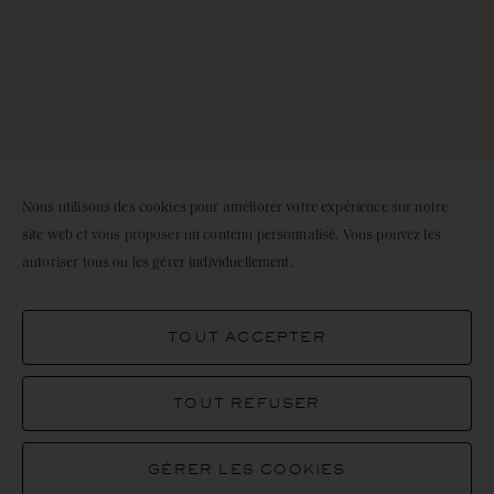
Nous utilisons des cookies pour améliorer votre expérience sur notre
site web et vous proposer un contenu personnalisé. Vous pouvez les
autoriser tous ou les gérer individuellement.
TOUT ACCEPTER
TOUT REFUSER
GÉRER LES COOKIES