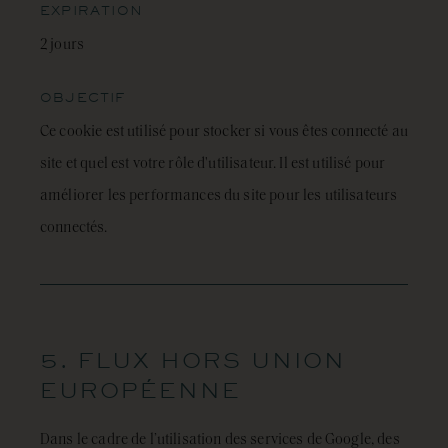
EXPIRATION
2 jours
OBJECTIF
Ce cookie est utilisé pour stocker si vous êtes connecté au
site et quel est votre rôle d'utilisateur. Il est utilisé pour
améliorer les performances du site pour les utilisateurs
connectés.
5. FLUX HORS UNION
EUROPÉENNE
Dans le cadre de l’utilisation des services de Google, des