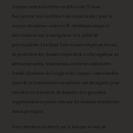
données sont transférées en dehors de l’Union
Européenne vers les Etats-Unis en particulier pour la
mesure d’audience (adresse IP, identifiant unique et
informations sur la navigation) et la publicité
personnalisée. Les Etats-Unis n’assurent pas un niveau
de protection des données équivalent à celui appliqué au
niveau européen. Nous avons conclu un contrat avec
l’entité irlandaise de Google et les clauses contractuelles
types de la Commission européenne ont été signées pour
encadrer les transferts de données. Des garanties
supplémentaires prises afin que les données transférées
soient protégées.
Votre attention est attirée sur le fait que si vous ne