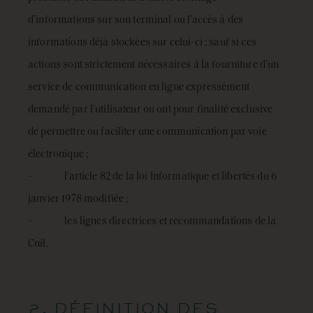
d’informations sur son terminal ou l’accès à des
informations déjà stockées sur celui-ci ; sauf si ces
actions sont strictement nécessaires à la fourniture d’un
service de communication en ligne expressément
demandé par l’utilisateur ou ont pour finalité exclusive
de permettre ou faciliter une communication par voie
électronique ;
– l’article 82 de la loi Informatique et libertés du 6
janvier 1978 modifiée ;
– les lignes directrices et recommandations de la
Cnil.
2. DÉFINITION DES