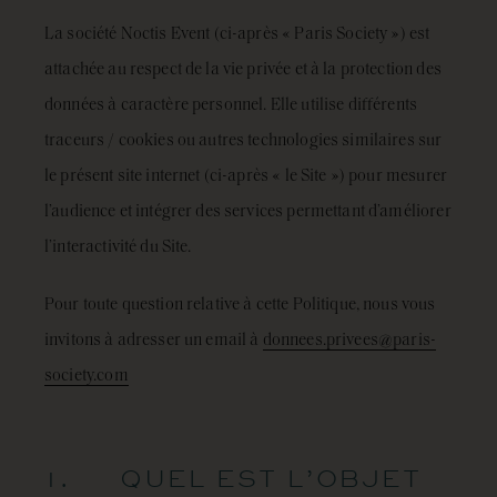
La société Noctis Event (ci-après « Paris Society ») est
attachée au respect de la vie privée et à la protection des
données à caractère personnel. Elle utilise différents
traceurs / cookies ou autres technologies similaires sur
le présent site internet (ci-après « le Site ») pour mesurer
l’audience et intégrer des services permettant d’améliorer
l’interactivité du Site.
Pour toute question relative à cette Politique, nous vous
invitons à adresser un email à
donnees.privees@paris-
society.com
1. QUEL EST L’OBJET