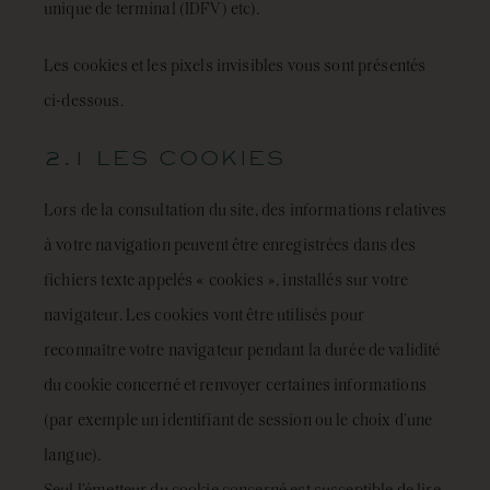
unique de terminal (IDFV) etc).
Les cookies et les pixels invisibles vous sont présentés
ci-dessous.
2.1 LES COOKIES
Lors de la consultation du site, des informations relatives
à votre navigation peuvent être enregistrées dans des
fichiers texte appelés « cookies », installés sur votre
navigateur. Les cookies vont être utilisés pour
reconnaître votre navigateur pendant la durée de validité
du cookie concerné et renvoyer certaines informations
(par exemple un identifiant de session ou le choix d’une
langue).