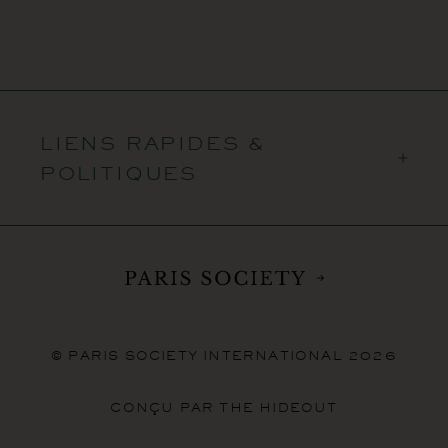
LIENS RAPIDES &
POLITIQUES
© PARIS SOCIETY INTERNATIONAL 2026
CONÇU PAR THE HIDEOUT