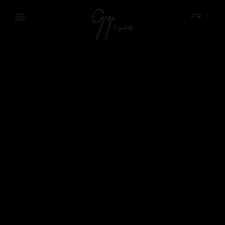
Skip to main content
FR